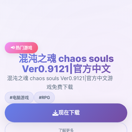
📢 热门游戏
混沌之魂 chaos souls
Ver0.9121|官方中文
混沌之魂 chaos souls Ver0.9121|官方中文游
戏免费下载
#电脑游戏
#RPG
现在下载
了解更多