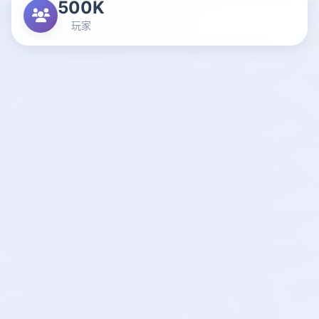
500K
玩家