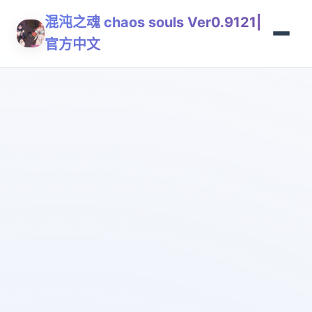
混沌之魂 chaos souls Ver0.9121|
官方中文