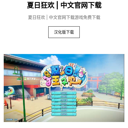
夏日狂欢 | 中文官网下载
夏日狂欢 | 中文官网下载游戏免费下载
汉化版下载