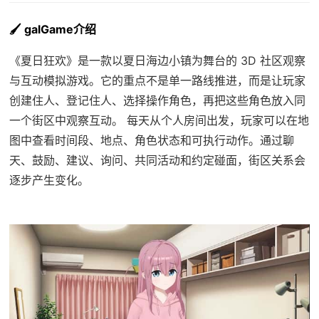
🖌️ galGame介绍
《夏日狂欢》是一款以夏日海边小镇为舞台的 3D 社区观察
与互动模拟游戏。它的重点不是单一路线推进，而是让玩家
创建住人、登记住人、选择操作角色，再把这些角色放入同
一个街区中观察互动。 每天从个人房间出发，玩家可以在地
图中查看时间段、地点、角色状态和可执行动作。通过聊
天、鼓励、建议、询问、共同活动和约定碰面，街区关系会
逐步产生变化。