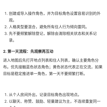
创建或导入操作角色，并为目标角色设置容易识别的外
观。
人格类型要混合，避免所有住人行为倾向雷同。
先不要频繁解除登记，解除会清除相关状态和关系记
录。
2. 第一天流程：先观察再互动
进入地图后先打开地点列表和住人列表，确认主要角色分
布。优先接触蓝色状态角色；黄色状态代表正在交流，如果
目标是稳定推进单一角色，第一天不要频繁打断。
从个人房间外出，记录目标角色出现地点。
以聊天、称赞、鼓励、轻量建议为主，不连续重复同一