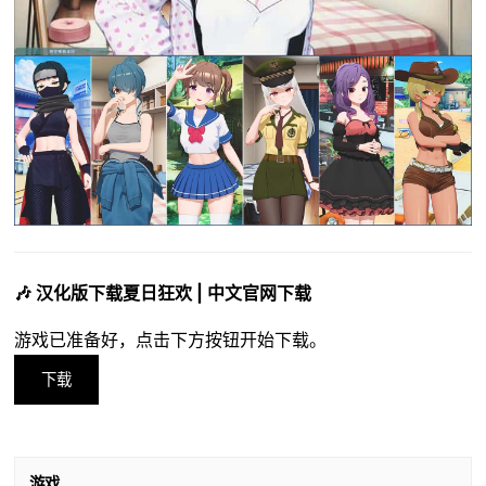
🎶 汉化版下载夏日狂欢 | 中文官网下载
游戏已准备好，点击下方按钮开始下载。
下载
游戏