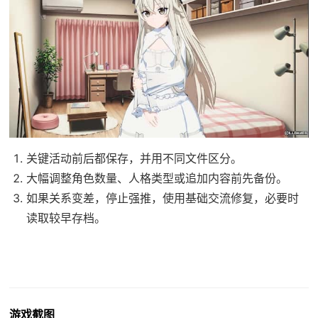
关键活动前后都保存，并用不同文件区分。
大幅调整角色数量、人格类型或追加内容前先备份。
如果关系变差，停止强推，使用基础交流修复，必要时
读取较早存档。
游戏截图