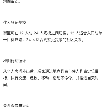
地图追踪。
住人登记规模
街区可在 12 人与 24 人规模之间切换。12 人适合入门与单
一目标攻略，24 人适合观察更复杂的社区关系。
地图行动循环
从个人房间外出后，玩家通过地点列表与住人列表定位目
标，执行交流、建议、移动、活动等命令，并推进当天时
间。
关系查看与复盘