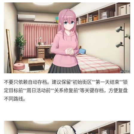
不要只依赖自动存档。建议保留“初始街区”“第一天结束”“锁
定目标前”“周日活动前”“关系修复前”等关键存档，方便复盘
不同路线。