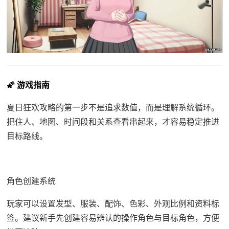
🌠 游戏指南
夏日狂欢攻略的第一步不是追求数值，而是理解系统循环。
把住人、地图、时间段和关系查看串起来，才容易稳定推进
目标路线。
角色创建系统
玩家可以设置发型、服装、配饰、色彩、外观比例和资料标
签。建议新手先创建容易辨认的操作角色与目标角色，方便