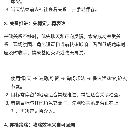
命令。
当天结束前去神社查看关系，并手动保存。
3. 关系推进：先稳定，再表达
基础关系不够时，优先聊天和正向反馈。命令成功率受关
系、现场氛围、角色设置和当前状态影响，看到低成功率时
应及时收手，换成基础交流或改天再试。
使用“聊天 -> 鼓励/称赞 -> 询问想法 -> 提议活动”的轮换
节奏。
目标常停留的地点适合常规推进，神社适合关系检查。
看到目标与其他角色交流时，先观察关系是否正在上
升，再决定是否介入。
4. 存档策略：攻略效率来自可回溯