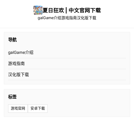
夏日狂欢 | 中文官网下载
galGame介绍
游戏指南
汉化版下载
导航
galGame介绍
游戏指南
汉化版下载
标签
游戏官网
安卓下载