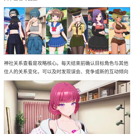
神社关系查看是攻略核心。每天结束前确认目标角色与其他
住人的关系变化，可以及时发现误会、竞争或新的互动倾向