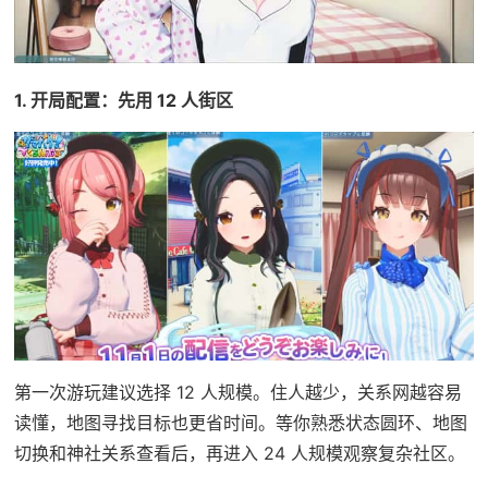
1. 开局配置：先用 12 人街区
第一次游玩建议选择 12 人规模。住人越少，关系网越容易
读懂，地图寻找目标也更省时间。等你熟悉状态圆环、地图
切换和神社关系查看后，再进入 24 人规模观察复杂社区。